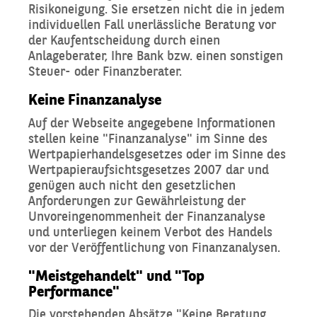
Risikoneigung. Sie ersetzen nicht die in jedem
individuellen Fall unerlässliche Beratung vor
der Kaufentscheidung durch einen
Anlageberater, Ihre Bank bzw. einen sonstigen
Steuer- oder Finanzberater.
Keine Finanzanalyse
Auf der Webseite angegebene Informationen
stellen keine "Finanzanalyse" im Sinne des
Wertpapierhandelsgesetzes oder im Sinne des
Wertpapieraufsichtsgesetzes 2007 dar und
genügen auch nicht den gesetzlichen
Anforderungen zur Gewährleistung der
Unvoreingenommenheit der Finanzanalyse
und unterliegen keinem Verbot des Handels
vor der Veröffentlichung von Finanzanalysen.
"Meistgehandelt" und "Top
Performance"
Die vorstehenden Absätze "Keine Beratung,