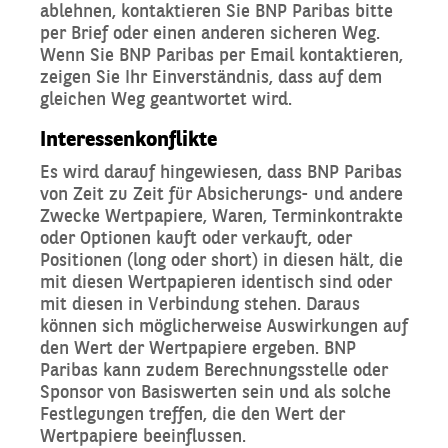
ablehnen, kontaktieren Sie BNP Paribas bitte
per Brief oder einen anderen sicheren Weg.
Wenn Sie BNP Paribas per Email kontaktieren,
zeigen Sie Ihr Einverständnis, dass auf dem
gleichen Weg geantwortet wird.
Interessenkonflikte
Es wird darauf hingewiesen, dass BNP Paribas
von Zeit zu Zeit für Absicherungs- und andere
Zwecke Wertpapiere, Waren, Terminkontrakte
oder Optionen kauft oder verkauft, oder
Positionen (long oder short) in diesen hält, die
mit diesen Wertpapieren identisch sind oder
mit diesen in Verbindung stehen. Daraus
können sich möglicherweise Auswirkungen auf
den Wert der Wertpapiere ergeben. BNP
Paribas kann zudem Berechnungsstelle oder
Sponsor von Basiswerten sein und als solche
Festlegungen treffen, die den Wert der
Wertpapiere beeinflussen.