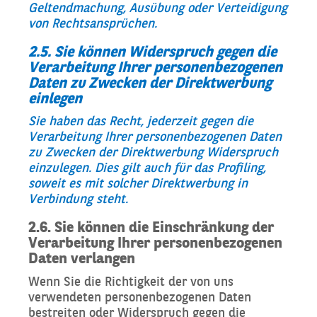
Geltendmachung, Ausübung oder Verteidigung
von Rechtsansprüchen.
2.5. Sie können Widerspruch gegen die
Verarbeitung Ihrer personenbezogenen
Daten zu Zwecken der Direktwerbung
einlegen
Sie haben das Recht, jederzeit gegen die
Verarbeitung Ihrer personenbezogenen Daten
zu Zwecken der Direktwerbung Widerspruch
einzulegen. Dies gilt auch für das Profiling,
soweit es mit solcher Direktwerbung in
Verbindung steht.
2.6. Sie können die Einschränkung der
Verarbeitung Ihrer personenbezogenen
Daten verlangen
Wenn Sie die Richtigkeit der von uns
verwendeten personenbezogenen Daten
bestreiten oder Widerspruch gegen die