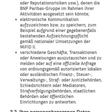
oder Reputationsrisiken usw.), denen die
BNP Paribas-Gruppe im Rahmen ihrer
Aktivitäten ausgesetzt sein könnte;
elektronische Kommunikation
aufzuzeichnen bzw. zu speichern, zum
Beispiel aufgrund einer gegebenenfalls
bestehenden Aufzeichnungspflicht
gemäß nationaler Umsetzungen der
MiFID II.
verschiedene Geschäfte, Transaktionen
oder Anweisungen auszutauschen und zu
melden oder auf eine offizielle Anfrage
von ordnungsgemäß autorisierten lokalen
oder ausländischen Finanz-, Steuer-,
Verwaltungs-, Straf- oder Justizbehörden,
Schiedsrichtern oder Mediatoren,
Strafverfolgungsbehörden, staatlichen
Behörden oder öffentlichen
Einrichtungen zu antworten.
3.2. Ihre personenbezogenen Daten