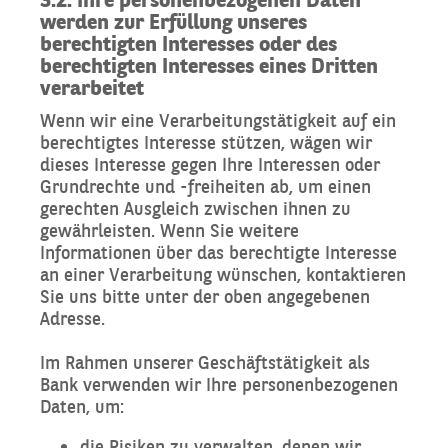
werden zur Erfüllung unseres
berechtigten Interesses oder des
berechtigten Interesses eines Dritten
verarbeitet
Wenn wir eine Verarbeitungstätigkeit auf ein
berechtigtes Interesse stützen, wägen wir
dieses Interesse gegen Ihre Interessen oder
Grundrechte und -freiheiten ab, um einen
gerechten Ausgleich zwischen ihnen zu
gewährleisten. Wenn Sie weitere
Informationen über das berechtigte Interesse
an einer Verarbeitung wünschen, kontaktieren
Sie uns bitte unter der oben angegebenen
Adresse.
Im Rahmen unserer Geschäftstätigkeit als
Bank verwenden wir Ihre personenbezogenen
Daten, um:
die Risiken zu verwalten, denen wir