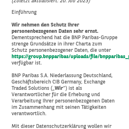
(Zuletzt aktualisiert: 20. Juli 2023)
Einführung
Wir nehmen den Schutz Ihrer
personenbezogenen Daten sehr ernst.
Dementsprechend hat die BNP Paribas-Gruppe
strenge Grundsätze in ihrer Charta zum
Schutz personenbezogener Daten, die unter
https://group.bnpparibas/uploads/file/bnpparibas
verfügbar ist.
BNP Paribas S.A. Niederlassung Deutschland,
Geschäftsbereich CIB Germany, Exchange
Traded Solutions („
Wir
“) ist als
Verantwortlicher für die Erhebung und
Verarbeitung Ihrer personenbezogenen Daten
im Zusammenhang mit seinen Tätigkeiten
verantwortlich.
Mit dieser Datenschutzerklärung wollen wir