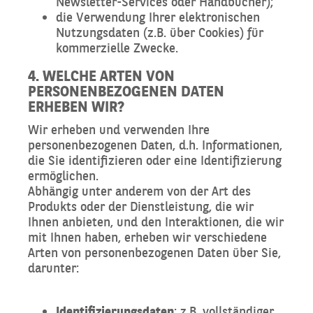
Newsletter-Services oder Handbücher);
die Verwendung Ihrer elektronischen
Nutzungsdaten (z.B. über Cookies) für
kommerzielle Zwecke.
4. WELCHE ARTEN VON
PERSONENBEZOGENEN DATEN
ERHEBEN WIR?
Wir erheben und verwenden Ihre
personenbezogenen Daten, d.h. Informationen,
die Sie identifizieren oder eine Identifizierung
ermöglichen.
Abhängig unter anderem von der Art des
Produkts oder der Dienstleistung, die wir
Ihnen anbieten, und den Interaktionen, die wir
mit Ihnen haben, erheben wir verschiedene
Arten von personenbezogenen Daten über Sie,
darunter:
Identifizierungsdaten
: z.B. vollständiger