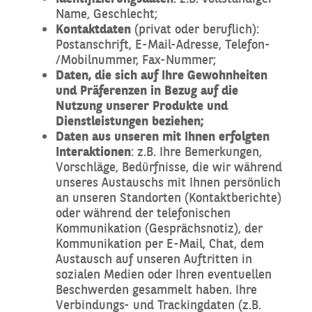
Name, Geschlecht;
Kontaktdaten
(privat oder beruflich):
Postanschrift, E-Mail-Adresse, Telefon-
/Mobilnummer, Fax-Nummer;
Daten, die sich auf Ihre Gewohnheiten
und Präferenzen in Bezug auf die
Nutzung unserer Produkte und
Dienstleistungen beziehen;
Daten aus unseren mit Ihnen erfolgten
Interaktionen
: z.B. Ihre Bemerkungen,
Vorschläge, Bedürfnisse, die wir während
unseres Austauschs mit Ihnen persönlich
an unseren Standorten (Kontaktberichte)
oder während der telefonischen
Kommunikation (Gesprächsnotiz), der
Kommunikation per E-Mail, Chat, dem
Austausch auf unseren Auftritten in
sozialen Medien oder Ihren eventuellen
Beschwerden gesammelt haben. Ihre
Verbindungs- und Trackingdaten (z.B.