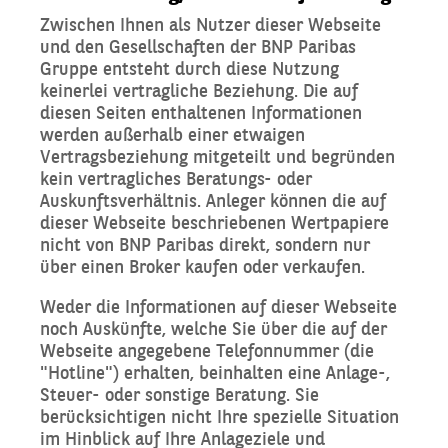
Zwischen Ihnen als Nutzer dieser Webseite
und den Gesellschaften der BNP Paribas
Gruppe entsteht durch diese Nutzung
keinerlei vertragliche Beziehung. Die auf
diesen Seiten enthaltenen Informationen
werden außerhalb einer etwaigen
Vertragsbeziehung mitgeteilt und begründen
kein vertragliches Beratungs- oder
Auskunftsverhältnis. Anleger können die auf
dieser Webseite beschriebenen Wertpapiere
nicht von BNP Paribas direkt, sondern nur
über einen Broker kaufen oder verkaufen.
Weder die Informationen auf dieser Webseite
noch Auskünfte, welche Sie über die auf der
Webseite angegebene Telefonnummer (die
"Hotline") erhalten, beinhalten eine Anlage-,
Steuer- oder sonstige Beratung. Sie
berücksichtigen nicht Ihre spezielle Situation
im Hinblick auf Ihre Anlageziele und