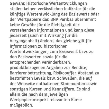
Gewähr. Historische Wertentwicklungen
stellen keinen verlässlichen Indikator für die
künftige Wertentwicklung des Basiswerts oder
der Wertpapiere dar. BNP Paribas übernimmt
keine Gewähr für die Richtigkeit der
vorstehenden Informationen und kann diese
jederzeit (auch mit Wirkung für die
Vergangenheit) ändern; das gleiche gilt für
Informationen zu historischen
Wertentwicklungen, zum Basiswert bzw. zu
den Basiswerten sowie für die
entsprechenden veränderbaren,
produktbezogenen Angaben zur Rendite,
Barrierenbetrachtung, Risikopuffer, Abstand zu
bestimmten Levels bzw. Schwellen, die auf
der Webseite enthaltenen Stammdaten sowie
sonstigen Kursen und Kennziffern. Es sind
allein die nach dem jeweiligen
Wertpapierprospekt relevanten Kurse
maßgeblich.