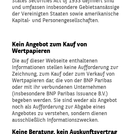
States Securities Act of 1933 definiert sind
und umfassen insbesondere Gebietsansässige
der Vereinigten Staaten sowie amerikanische
Kapital- und Personengesellschaften.
Kein Angebot zum Kauf von
Wertpapieren
Die auf dieser Webseite enthaltenen
Informationen stellen keine Aufforderung zur
Zeichnung, zum Kauf oder zum Verkauf von
Wertpapieren dar, die von der BNP Paribas
oder mit ihr verbundenen Unternehmen
(insbesondere BNP Paribas Issuance B.V.)
begeben werden. Sie sind weder als Angebot
noch als Aufforderung zur Abgabe eines
Angebotes zu verstehen, sondern dienen
ausschließlich Informationszwecken.
Keine Beratung, kein Auskunftsvertrag