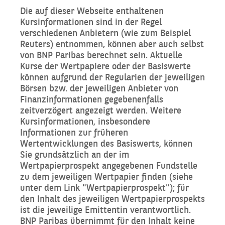
Die auf dieser Webseite enthaltenen
Kursinformationen sind in der Regel
verschiedenen Anbietern (wie zum Beispiel
Reuters) entnommen, können aber auch selbst
von BNP Paribas berechnet sein. Aktuelle
Kurse der Wertpapiere oder der Basiswerte
können aufgrund der Regularien der jeweiligen
Börsen bzw. der jeweiligen Anbieter von
Finanzinformationen gegebenenfalls
zeitverzögert angezeigt werden. Weitere
Kursinformationen, insbesondere
Informationen zur früheren
Wertentwicklungen des Basiswerts, können
Sie grundsätzlich an der im
Wertpapierprospekt angegebenen Fundstelle
zu dem jeweiligen Wertpapier finden (siehe
unter dem Link "Wertpapierprospekt"); für
den Inhalt des jeweiligen Wertpapierprospekts
ist die jeweilige Emittentin verantwortlich.
BNP Paribas übernimmt für den Inhalt keine