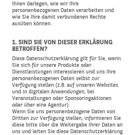
Ihnen darlegen, wie wir Ihre
personenbezogenen Daten verarbeiten und
wie Sie Ihre damit verbundenen Rechte
ausüben können.
1. SIND SIE VON DIESER ERKLÄRUNG
BETROFFEN?
Diese Datenschutzerklärung gilt für Sie, wenn
Sie sich für unsere Produkte oder
Dienstleistungen interessieren und uns Ihre
personenbezogenen Daten selbst zur
Verfügung stellen (z.B. auf unseren Websites
und in digitalen Anwendungen, bei
Veranstaltungen oder Sponsoringaktionen
oder über eine Agentur).
Wenn Sie uns personenbezogene Daten von
Dritten zur Verfügung stellen, informieren Sie
diese bitte über die Weitergabe ihrer Daten an
uns und leiten Sie diese Datenschutzerklärung