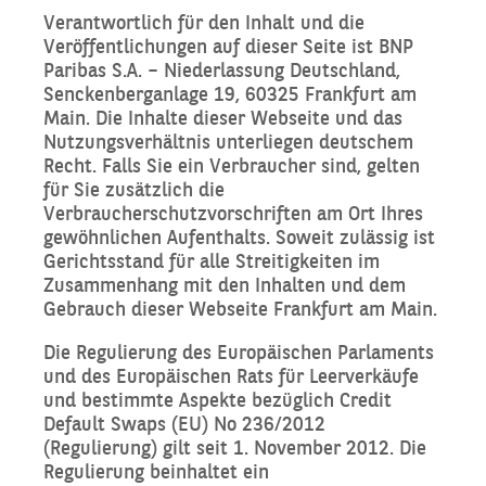
Verantwortlich für den Inhalt und die
Veröffentlichungen auf dieser Seite ist BNP
Paribas S.A. – Niederlassung Deutschland,
Senckenberganlage 19, 60325 Frankfurt am
Main. Die Inhalte dieser Webseite und das
Nutzungsverhältnis unterliegen deutschem
Recht. Falls Sie ein Verbraucher sind, gelten
für Sie zusätzlich die
Verbraucherschutzvorschriften am Ort Ihres
gewöhnlichen Aufenthalts. Soweit zulässig ist
Gerichtsstand für alle Streitigkeiten im
Zusammenhang mit den Inhalten und dem
Gebrauch dieser Webseite Frankfurt am Main.
Die Regulierung des Europäischen Parlaments
und des Europäischen Rats für Leerverkäufe
und bestimmte Aspekte bezüglich Credit
Default Swaps (EU) No 236/2012
(Regulierung) gilt seit 1. November 2012. Die
Regulierung beinhaltet ein