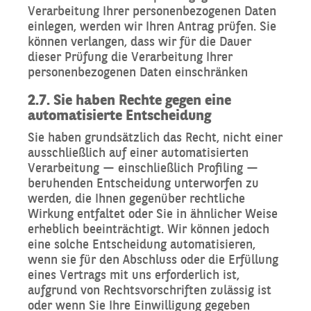
Verarbeitung Ihrer personenbezogenen Daten
einlegen, werden wir Ihren Antrag prüfen. Sie
können verlangen, dass wir für die Dauer
dieser Prüfung die Verarbeitung Ihrer
personenbezogenen Daten einschränken
2.7. Sie haben Rechte gegen eine
automatisierte Entscheidung
Sie haben grundsätzlich das Recht, nicht einer
ausschließlich auf einer automatisierten
Verarbeitung — einschließlich Profiling —
beruhenden Entscheidung unterworfen zu
werden, die Ihnen gegenüber rechtliche
Wirkung entfaltet oder Sie in ähnlicher Weise
erheblich beeinträchtigt. Wir können jedoch
eine solche Entscheidung automatisieren,
wenn sie für den Abschluss oder die Erfüllung
eines Vertrags mit uns erforderlich ist,
aufgrund von Rechtsvorschriften zulässig ist
oder wenn Sie Ihre Einwilligung gegeben