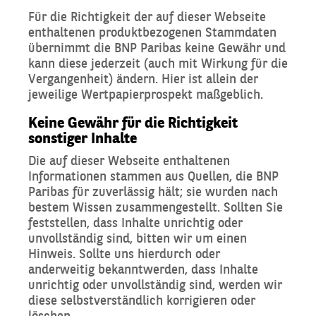
Für die Richtigkeit der auf dieser Webseite
enthaltenen produktbezogenen Stammdaten
übernimmt die BNP Paribas keine Gewähr und
kann diese jederzeit (auch mit Wirkung für die
Vergangenheit) ändern. Hier ist allein der
jeweilige Wertpapierprospekt maßgeblich.
Keine Gewähr für die Richtigkeit
sonstiger Inhalte
Die auf dieser Webseite enthaltenen
Informationen stammen aus Quellen, die BNP
Paribas für zuverlässig hält; sie wurden nach
bestem Wissen zusammengestellt. Sollten Sie
feststellen, dass Inhalte unrichtig oder
unvollständig sind, bitten wir um einen
Hinweis. Sollte uns hierdurch oder
anderweitig bekanntwerden, dass Inhalte
unrichtig oder unvollständig sind, werden wir
diese selbstverständlich korrigieren oder
löschen.