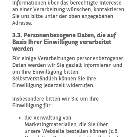
Informationen über das berechtigte Interesse
an einer Verarbeitung wünschen, kontaktieren
Sie uns bitte unter der oben angegebenen
Adresse.
3.3. Personenbezogene Daten, die auf
Basis Ihrer Einwilligung verarbeitet
werden
Für einige Verarbeitungen personenbezogener
Daten werden wir Sie gezielt informieren und
um Ihre Einwilligung bitten.
Selbstverständlich können Sie Ihre
Einwilligung jederzeit widerrufen.
Insbesondere bitten wir Sie um Ihre
Einwilligung für:
die Verwaltung von
Marketingmaterialien, die Sie über
unsere Webseite bestellen können (z.B.