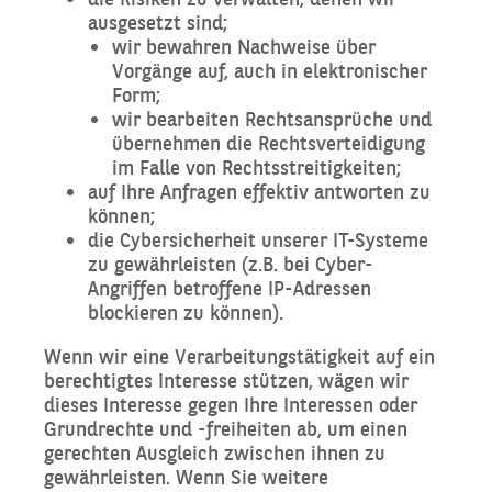
ausgesetzt sind;
wir bewahren Nachweise über
Vorgänge auf, auch in elektronischer
Form;
wir bearbeiten Rechtsansprüche und
übernehmen die Rechtsverteidigung
im Falle von Rechtsstreitigkeiten;
auf Ihre Anfragen effektiv antworten zu
können;
die Cybersicherheit unserer IT-Systeme
zu gewährleisten (z.B. bei Cyber-
Angriffen betroffene IP-Adressen
blockieren zu können).
Wenn wir eine Verarbeitungstätigkeit auf ein
berechtigtes Interesse stützen, wägen wir
dieses Interesse gegen Ihre Interessen oder
Grundrechte und -freiheiten ab, um einen
gerechten Ausgleich zwischen ihnen zu
gewährleisten. Wenn Sie weitere