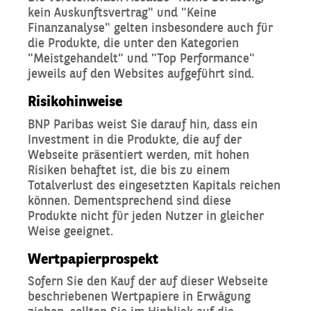
kein Auskunftsvertrag" und "Keine
Finanzanalyse" gelten insbesondere auch für
die Produkte, die unter den Kategorien
"Meistgehandelt" und "Top Performance"
jeweils auf den Websites aufgeführt sind.
Risikohinweise
BNP Paribas weist Sie darauf hin, dass ein
Investment in die Produkte, die auf der
Webseite präsentiert werden, mit hohen
Risiken behaftet ist, die bis zu einem
Totalverlust des eingesetzten Kapitals reichen
können. Dementsprechend sind diese
Produkte nicht für jeden Nutzer in gleicher
Weise geeignet.
Wertpapierprospekt
Sofern Sie den Kauf der auf dieser Webseite
beschriebenen Wertpapiere in Erwägung