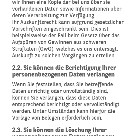
wir Ihnen eine Kopie der bei uns über sie
vorhandenen Daten sowie Informationen über
deren Verarbeitung zur Verfügung.
Ihr Auskunftsrecht kann aufgrund gesetzlicher
Vorschriften eingeschränkt sein. Dies ist
beispielsweise der Fall beim Gesetz über das
Aufspüren von Gewinnen aus schweren
Straftaten (GwG), welches es uns untersagt,
Auskunft zu solchen Vorgängen zu erteilen.
2.2. Sie können die Berichtigung Ihrer
personenbezogenen Daten verlangen
Wenn Sie feststellen, dass Sie betreffende
Daten unrichtig oder unvollständig sind,
können Sie verlangen, dass diese Daten
entsprechend berichtigt oder vervollständigt
werden. Unter Umständen kann hierfür die
Vorlage von Belegen erforderlich sein.
2.3. Sie können die Löschung Ihrer