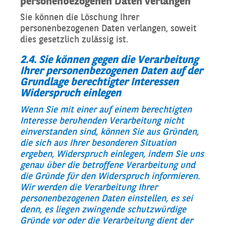
personenbezogenen Daten verlangen
Sie können die Löschung Ihrer
personenbezogenen Daten verlangen, soweit
dies gesetzlich zulässig ist.
2.4. Sie können gegen die Verarbeitung
Ihrer personenbezogenen Daten auf der
Grundlage berechtigter Interessen
Widerspruch einlegen
Wenn Sie mit einer auf einem berechtigten
Interesse beruhenden Verarbeitung nicht
einverstanden sind, können Sie aus Gründen,
die sich aus Ihrer besonderen Situation
ergeben, Widerspruch einlegen, indem Sie uns
genau über die betroffene Verarbeitung und
die Gründe für den Widerspruch informieren.
Wir werden die Verarbeitung Ihrer
personenbezogenen Daten einstellen, es sei
denn, es liegen zwingende schutzwürdige
Gründe vor oder die Verarbeitung dient der