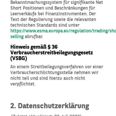
Bekanntmachungssystem für signifikante Net
Short Positionen und Beschränkungen für
Leerverkäufe bei Finanzinstrumenten. Der
Text der Regulierung sowie die relevanten
technischen Standards sind unter
https://www.esma.europa.eu/regulation/trading/sho
selling
abrufbar.
Hinweis gemäß § 36
Verbraucherstreitbeilegungsgesetz
(VSBG)
An einem Streitbeilegungsverfahren vor einer
Verbraucherschlichtungsstelle nehmen wir
nicht teil und sind hierzu auch nicht
verpflichtet.
2. Datenschutzerklärung