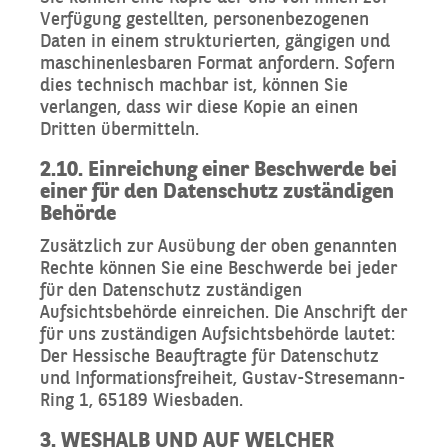
Verfügung gestellten, personenbezogenen
Daten in einem strukturierten, gängigen und
maschinenlesbaren Format anfordern. Sofern
dies technisch machbar ist, können Sie
verlangen, dass wir diese Kopie an einen
Dritten übermitteln.
2.10. Einreichung einer Beschwerde bei
einer für den Datenschutz zuständigen
Behörde
Zusätzlich zur Ausübung der oben genannten
Rechte können Sie eine Beschwerde bei jeder
für den Datenschutz zuständigen
Aufsichtsbehörde einreichen. Die Anschrift der
für uns zuständigen Aufsichtsbehörde lautet:
Der Hessische Beauftragte für Datenschutz
und Informationsfreiheit, Gustav-Stresemann-
Ring 1, 65189 Wiesbaden.
3. WESHALB UND AUF WELCHER