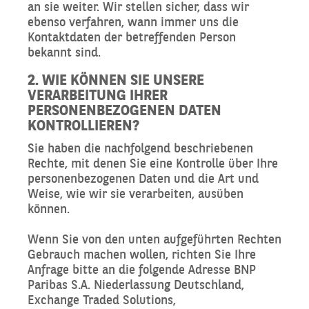
an sie weiter. Wir stellen sicher, dass wir
ebenso verfahren, wann immer uns die
Kontaktdaten der betreffenden Person
bekannt sind.
2. WIE KÖNNEN SIE UNSERE
VERARBEITUNG IHRER
PERSONENBEZOGENEN DATEN
KONTROLLIEREN?
Sie haben die nachfolgend beschriebenen
Rechte, mit denen Sie eine Kontrolle über Ihre
personenbezogenen Daten und die Art und
Weise, wie wir sie verarbeiten, ausüben
können.
Wenn Sie von den unten aufgeführten Rechten
Gebrauch machen wollen, richten Sie Ihre
Anfrage bitte an die folgende Adresse BNP
Paribas S.A. Niederlassung Deutschland,
Exchange Traded Solutions,