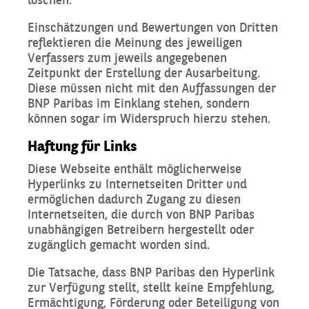
Einschätzungen und Bewertungen von Dritten
reflektieren die Meinung des jeweiligen
Verfassers zum jeweils angegebenen
Zeitpunkt der Erstellung der Ausarbeitung.
Diese müssen nicht mit den Auffassungen der
BNP Paribas im Einklang stehen, sondern
können sogar im Widerspruch hierzu stehen.
Haftung für Links
Diese Webseite enthält möglicherweise
Hyperlinks zu Internetseiten Dritter und
ermöglichen dadurch Zugang zu diesen
Internetseiten, die durch von BNP Paribas
unabhängigen Betreibern hergestellt oder
zugänglich gemacht worden sind.
Die Tatsache, dass BNP Paribas den Hyperlink
zur Verfügung stellt, stellt keine Empfehlung,
Ermächtigung, Förderung oder Beteiligung von