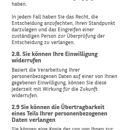
haben.
In jedem Fall haben Sie das Recht, die
Entscheidung anzufechten, Ihren Standpunkt
darzulegen und das Eingreifen einer
zuständigen Person zur Überprüfung der
Entscheidung zu verlangen.
2.8. Sie können Ihre Einwilligung
widerrufen
Basiert die Verarbeitung Ihrer
personenbezogenen Daten auf einer von Ihnen
gegebenen Einwilligung, können Sie diese
jederzeit mit Wirkung für die Zukunft
widerrufen.
2.9 Sie können die Übertragbarkeit
eines Teils Ihrer personenbezogenen
Daten verlangen
Sie können eine Kopie der uns von Ihnen zur