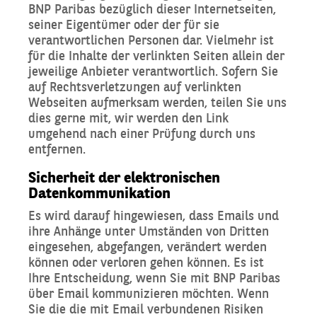
BNP Paribas bezüglich dieser Internetseiten,
seiner Eigentümer oder der für sie
verantwortlichen Personen dar. Vielmehr ist
für die Inhalte der verlinkten Seiten allein der
jeweilige Anbieter verantwortlich. Sofern Sie
auf Rechtsverletzungen auf verlinkten
Webseiten aufmerksam werden, teilen Sie uns
dies gerne mit, wir werden den Link
umgehend nach einer Prüfung durch uns
entfernen.
Sicherheit der elektronischen
Datenkommunikation
Es wird darauf hingewiesen, dass Emails und
ihre Anhänge unter Umständen von Dritten
eingesehen, abgefangen, verändert werden
können oder verloren gehen können. Es ist
Ihre Entscheidung, wenn Sie mit BNP Paribas
über Email kommunizieren möchten. Wenn
Sie die die mit Email verbundenen Risiken