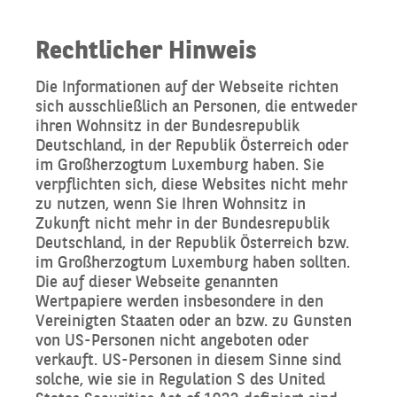
Rechtlicher Hinweis
Die Informationen auf der Webseite richten
sich ausschließlich an Personen, die entweder
ihren Wohnsitz in der Bundesrepublik
Deutschland, in der Republik Österreich oder
im Großherzogtum Luxemburg haben. Sie
verpflichten sich, diese Websites nicht mehr
zu nutzen, wenn Sie Ihren Wohnsitz in
Zukunft nicht mehr in der Bundesrepublik
Deutschland, in der Republik Österreich bzw.
im Großherzogtum Luxemburg haben sollten.
Die auf dieser Webseite genannten
Wertpapiere werden insbesondere in den
Vereinigten Staaten oder an bzw. zu Gunsten
von US-Personen nicht angeboten oder
verkauft. US-Personen in diesem Sinne sind
solche, wie sie in Regulation S des United