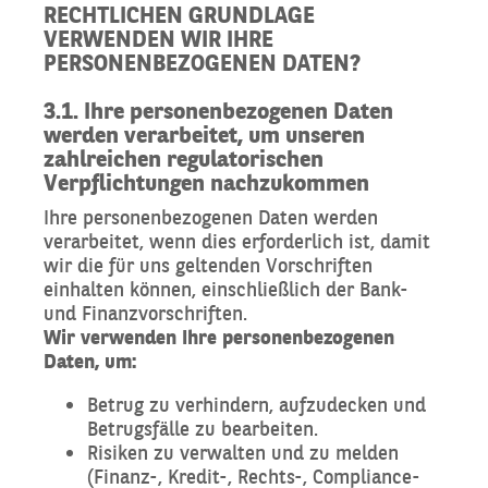
RECHTLICHEN GRUNDLAGE
VERWENDEN WIR IHRE
PERSONENBEZOGENEN DATEN?
3.1. Ihre personenbezogenen Daten
werden verarbeitet, um unseren
zahlreichen regulatorischen
Verpflichtungen nachzukommen
Ihre personenbezogenen Daten werden
verarbeitet, wenn dies erforderlich ist, damit
wir die für uns geltenden Vorschriften
einhalten können, einschließlich der Bank-
und Finanzvorschriften.
Wir verwenden Ihre personenbezogenen
Daten, um:
Betrug zu verhindern, aufzudecken und
Betrugsfälle zu bearbeiten.
Risiken zu verwalten und zu melden
(Finanz-, Kredit-, Rechts-, Compliance-