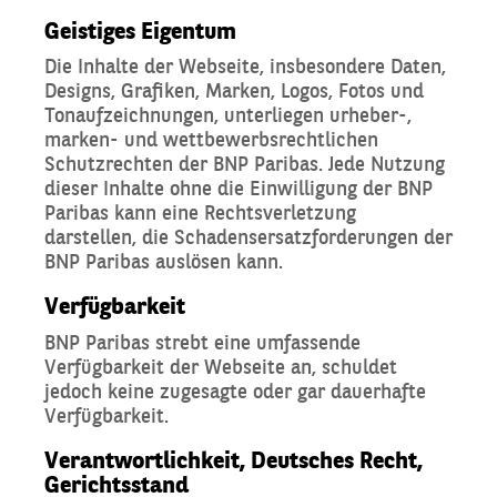
Geistiges Eigentum
Die Inhalte der Webseite, insbesondere Daten,
Designs, Grafiken, Marken, Logos, Fotos und
Tonaufzeichnungen, unterliegen urheber-,
marken- und wettbewerbsrechtlichen
Schutzrechten der BNP Paribas. Jede Nutzung
dieser Inhalte ohne die Einwilligung der BNP
Paribas kann eine Rechtsverletzung
darstellen, die Schadensersatzforderungen der
BNP Paribas auslösen kann.
Verfügbarkeit
BNP Paribas strebt eine umfassende
Verfügbarkeit der Webseite an, schuldet
jedoch keine zugesagte oder gar dauerhafte
Verfügbarkeit.
Verantwortlichkeit, Deutsches Recht,
Gerichtsstand