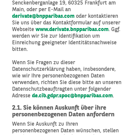
Senckenberganlage 19, 60325 Frankfurt am
Main, oder per E-Mail an
derivate@bnpparibas.com
oder kontaktieren
Sie uns über das Kontaktformular auf unserer
Webseite
www.derivate.bnpparibas.com
. Ggf.
werden wir Sie zur Identifikation um
Einreichung geeigneter Identitätsnachweise
bitten.
Wenn Sie Fragen zu dieser
Datenschutzerklärung haben, insbesondere,
wie wir Ihre personenbezogenen Daten
verwenden, richten Sie diese bitte an unseren
Datenschutzbeauftragten unter folgender
Adresse
de.cib.gdpr.spoc@bnpparibas.com
.
2.1. Sie können Auskunft über ihre
personenbezogenen Daten anfordern
Wenn Sie Auskunft zu Ihren
personenbezogenen Daten wünschen, stellen