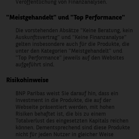
Veröffentlichung von Finanzanalysen.
"Meistgehandelt" und "Top Performance"
Die vorstehenden Absätze "Keine Beratung, kein
Auskunftsvertrag" und "Keine Finanzanalyse"
gelten insbesondere auch für die Produkte, die
unter den Kategorien "Meistgehandelt" und
"Top Performance" jeweils auf den Websites
aufgeführt sind.
Risikohinweise
BNP Paribas weist Sie darauf hin, dass ein
Investment in die Produkte, die auf der
Webseite präsentiert werden, mit hohen
Risiken behaftet ist, die bis zu einem
Totalverlust des eingesetzten Kapitals reichen
können. Dementsprechend sind diese Produkte
nicht für jeden Nutzer in gleicher Weise