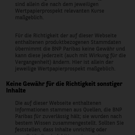
sind allein die nach dem jeweiligen
Wertpapierprospekt relevanten Kurse
maßgeblich.
Für die Richtigkeit der auf dieser Webseite
enthaltenen produktbezogenen Stammdaten
übernimmt die BNP Paribas keine Gewähr und
kann diese jederzeit (auch mit Wirkung für die
Vergangenheit) ändern. Hier ist allein der
jeweilige Wertpapierprospekt maßgeblich.
Keine Gewähr für die Richtigkeit sonstiger
Inhalte
Die auf dieser Webseite enthaltenen
Informationen stammen aus Quellen, die BNP
Paribas für zuverlässig hält; sie wurden nach
bestem Wissen zusammengestellt. Sollten Sie
feststellen, dass Inhalte unrichtig oder