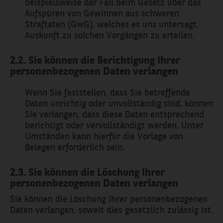
beispielsweise der Fall beim Gesetz über das
Aufspüren von Gewinnen aus schweren
Straftaten (GwG), welches es uns untersagt,
Auskunft zu solchen Vorgängen zu erteilen.
2.2. Sie können die Berichtigung Ihrer
personenbezogenen Daten verlangen
Wenn Sie feststellen, dass Sie betreffende
Daten unrichtig oder unvollständig sind, können
Sie verlangen, dass diese Daten entsprechend
berichtigt oder vervollständigt werden. Unter
Umständen kann hierfür die Vorlage von
Belegen erforderlich sein.
2.3. Sie können die Löschung Ihrer
personenbezogenen Daten verlangen
Sie können die Löschung Ihrer personenbezogenen
Daten verlangen, soweit dies gesetzlich zulässig ist.