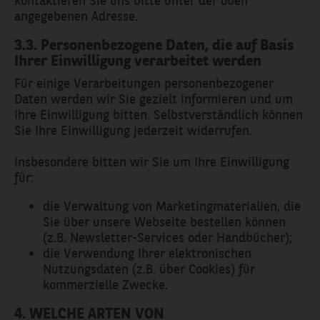
angegebenen Adresse.
3.3. Personenbezogene Daten, die auf Basis
Ihrer Einwilligung verarbeitet werden
Für einige Verarbeitungen personenbezogener
Daten werden wir Sie gezielt informieren und um
Ihre Einwilligung bitten. Selbstverständlich können
Sie Ihre Einwilligung jederzeit widerrufen.
Insbesondere bitten wir Sie um Ihre Einwilligung
für:
die Verwaltung von Marketingmaterialien, die
Sie über unsere Webseite bestellen können
(z.B. Newsletter-Services oder Handbücher);
die Verwendung Ihrer elektronischen
Nutzungsdaten (z.B. über Cookies) für
kommerzielle Zwecke.
4. WELCHE ARTEN VON