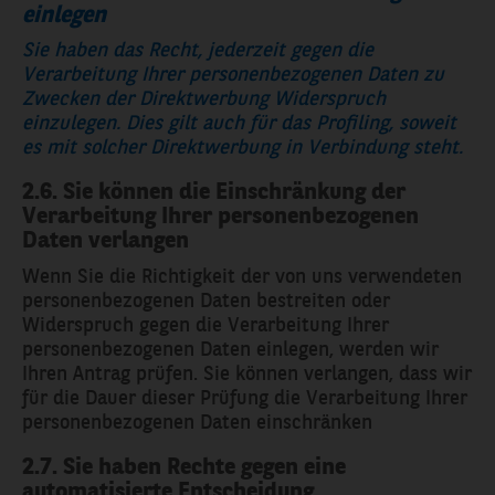
einlegen
Sie haben das Recht, jederzeit gegen die
Verarbeitung Ihrer personenbezogenen Daten zu
Zwecken der Direktwerbung Widerspruch
einzulegen. Dies gilt auch für das Profiling, soweit
es mit solcher Direktwerbung in Verbindung steht.
2.6. Sie können die Einschränkung der
Verarbeitung Ihrer personenbezogenen
Daten verlangen
Wenn Sie die Richtigkeit der von uns verwendeten
personenbezogenen Daten bestreiten oder
Widerspruch gegen die Verarbeitung Ihrer
personenbezogenen Daten einlegen, werden wir
Ihren Antrag prüfen. Sie können verlangen, dass wir
für die Dauer dieser Prüfung die Verarbeitung Ihrer
personenbezogenen Daten einschränken
2.7. Sie haben Rechte gegen eine
automatisierte Entscheidung