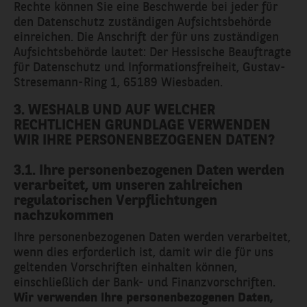
Rechte können Sie eine Beschwerde bei jeder für
den Datenschutz zuständigen Aufsichtsbehörde
einreichen. Die Anschrift der für uns zuständigen
Aufsichtsbehörde lautet: Der Hessische Beauftragte
für Datenschutz und Informationsfreiheit, Gustav-
Stresemann-Ring 1, 65189 Wiesbaden.
3. WESHALB UND AUF WELCHER
RECHTLICHEN GRUNDLAGE VERWENDEN
WIR IHRE PERSONENBEZOGENEN DATEN?
3.1. Ihre personenbezogenen Daten werden
verarbeitet, um unseren zahlreichen
regulatorischen Verpflichtungen
nachzukommen
Ihre personenbezogenen Daten werden verarbeitet,
wenn dies erforderlich ist, damit wir die für uns
geltenden Vorschriften einhalten können,
einschließlich der Bank- und Finanzvorschriften.
Wir verwenden Ihre personenbezogenen Daten,