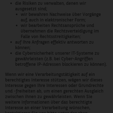
die Risiken zu verwalten, denen wir
ausgesetzt sind;
wir bewahren Nachweise über Vorgänge
auf, auch in elektronischer Form;
wir bearbeiten Rechtsansprüche und
übernehmen die Rechtsverteidigung im
Falle von Rechtsstreitigkeiten;
auf Ihre Anfragen effektiv antworten zu
können;
die Cybersicherheit unserer IT-Systeme zu
gewährleisten (z.B. bei Cyber-Angriffen
betroffene IP-Adressen blockieren zu können).
Wenn wir eine Verarbeitungstätigkeit auf ein
berechtigtes Interesse stützen, wägen wir dieses
Interesse gegen Ihre Interessen oder Grundrechte
und -freiheiten ab, um einen gerechten Ausgleich
zwischen ihnen zu gewährleisten. Wenn Sie
weitere Informationen über das berechtigte
Interesse an einer Verarbeitung wünschen,
kontaktieren Sie uns bitte unter der oben