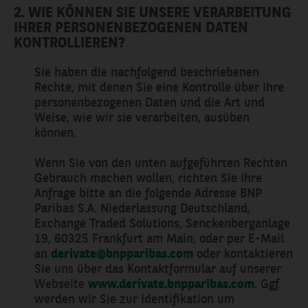
2. WIE KÖNNEN SIE UNSERE VERARBEITUNG
IHRER PERSONENBEZOGENEN DATEN
KONTROLLIEREN?
Sie haben die nachfolgend beschriebenen
Rechte, mit denen Sie eine Kontrolle über Ihre
personenbezogenen Daten und die Art und
Weise, wie wir sie verarbeiten, ausüben
können.
Wenn Sie von den unten aufgeführten Rechten
Gebrauch machen wollen, richten Sie Ihre
Anfrage bitte an die folgende Adresse BNP
Paribas S.A. Niederlassung Deutschland,
Exchange Traded Solutions, Senckenberganlage
19, 60325 Frankfurt am Main, oder per E-Mail
an
derivate@bnpparibas.com
oder kontaktieren
Sie uns über das Kontaktformular auf unserer
Webseite
www.derivate.bnpparibas.com
. Ggf.
werden wir Sie zur Identifikation um