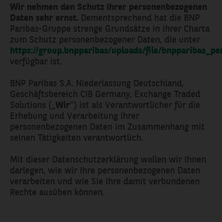
Wir nehmen den Schutz Ihrer personenbezogenen
Daten sehr ernst.
Dementsprechend hat die BNP
Paribas-Gruppe strenge Grundsätze in ihrer Charta
zum Schutz personenbezogener Daten, die unter
https://group.bnpparibas/uploads/file/bnpparibas_pe
verfügbar ist.
BNP Paribas S.A. Niederlassung Deutschland,
Geschäftsbereich CIB Germany, Exchange Traded
Solutions („
Wir
“) ist als Verantwortlicher für die
Erhebung und Verarbeitung Ihrer
personenbezogenen Daten im Zusammenhang mit
seinen Tätigkeiten verantwortlich.
Mit dieser Datenschutzerklärung wollen wir Ihnen
darlegen, wie wir Ihre personenbezogenen Daten
verarbeiten und wie Sie Ihre damit verbundenen
Rechte ausüben können.