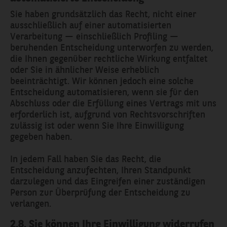
Sie haben grundsätzlich das Recht, nicht einer
ausschließlich auf einer automatisierten
Verarbeitung — einschließlich Profiling —
beruhenden Entscheidung unterworfen zu werden,
die Ihnen gegenüber rechtliche Wirkung entfaltet
oder Sie in ähnlicher Weise erheblich
beeinträchtigt. Wir können jedoch eine solche
Entscheidung automatisieren, wenn sie für den
Abschluss oder die Erfüllung eines Vertrags mit uns
erforderlich ist, aufgrund von Rechtsvorschriften
zulässig ist oder wenn Sie Ihre Einwilligung
gegeben haben.
In jedem Fall haben Sie das Recht, die
Entscheidung anzufechten, Ihren Standpunkt
darzulegen und das Eingreifen einer zuständigen
Person zur Überprüfung der Entscheidung zu
verlangen.
2.8. Sie können Ihre Einwilligung widerrufen