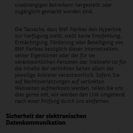
unabhängigen Betreibern hergestellt oder
zugänglich gemacht worden sind.
Die Tatsache, dass BNP Paribas den Hyperlink
zur Verfügung stellt, stellt keine Empfehlung,
Ermächtigung, Förderung oder Beteiligung von
BNP Paribas bezüglich dieser Internetseiten,
seiner Eigentümer oder der für sie
verantwortlichen Personen dar. Vielmehr ist für
die Inhalte der verlinkten Seiten allein der
jeweilige Anbieter verantwortlich. Sofern Sie
auf Rechtsverletzungen auf verlinkten
Webseiten aufmerksam werden, teilen Sie uns
dies gerne mit, wir werden den Link umgehend
nach einer Prüfung durch uns entfernen.
Sicherheit der elektronischen
Datenkommunikation