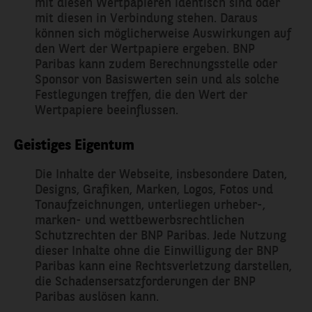
mit diesen Wertpapieren identisch sind oder
mit diesen in Verbindung stehen. Daraus
können sich möglicherweise Auswirkungen auf
den Wert der Wertpapiere ergeben. BNP
Paribas kann zudem Berechnungsstelle oder
Sponsor von Basiswerten sein und als solche
Festlegungen treffen, die den Wert der
Wertpapiere beeinflussen.
Geistiges Eigentum
Die Inhalte der Webseite, insbesondere Daten,
Designs, Grafiken, Marken, Logos, Fotos und
Tonaufzeichnungen, unterliegen urheber-,
marken- und wettbewerbsrechtlichen
Schutzrechten der BNP Paribas. Jede Nutzung
dieser Inhalte ohne die Einwilligung der BNP
Paribas kann eine Rechtsverletzung darstellen,
die Schadensersatzforderungen der BNP
Paribas auslösen kann.