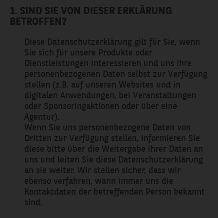
1. SIND SIE VON DIESER ERKLÄRUNG
BETROFFEN?
Diese Datenschutzerklärung gilt für Sie, wenn
Sie sich für unsere Produkte oder
Dienstleistungen interessieren und uns Ihre
personenbezogenen Daten selbst zur Verfügung
stellen (z.B. auf unseren Websites und in
digitalen Anwendungen, bei Veranstaltungen
oder Sponsoringaktionen oder über eine
Agentur).
Wenn Sie uns personenbezogene Daten von
Dritten zur Verfügung stellen, informieren Sie
diese bitte über die Weitergabe ihrer Daten an
uns und leiten Sie diese Datenschutzerklärung
an sie weiter. Wir stellen sicher, dass wir
ebenso verfahren, wann immer uns die
Kontaktdaten der betreffenden Person bekannt
sind.