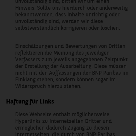
unvollständig sind, bitten wir um einen
Hinweis. Sollte uns hierdurch oder anderweitig
bekanntwerden, dass Inhalte unrichtig oder
unvollständig sind, werden wir diese
selbstverständlich korrigieren oder löschen.
Einschätzungen und Bewertungen von Dritten
reflektieren die Meinung des jeweiligen
Verfassers zum jeweils angegebenen Zeitpunkt
der Erstellung der Ausarbeitung. Diese müssen
nicht mit den Auffassungen der BNP Paribas im
Einklang stehen, sondern können sogar im
Widerspruch hierzu stehen.
Haftung für Links
Diese Webseite enthält möglicherweise
Hyperlinks zu Internetseiten Dritter und
ermöglichen dadurch Zugang zu diesen
Internetseiten, die durch von BNP Paribas