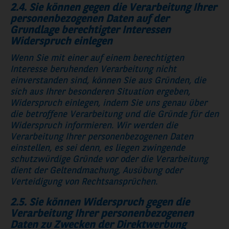
2.4. Sie können gegen die Verarbeitung Ihrer
personenbezogenen Daten auf der
Grundlage berechtigter Interessen
Widerspruch einlegen
Wenn Sie mit einer auf einem berechtigten
Interesse beruhenden Verarbeitung nicht
einverstanden sind, können Sie aus Gründen, die
sich aus Ihrer besonderen Situation ergeben,
Widerspruch einlegen, indem Sie uns genau über
die betroffene Verarbeitung und die Gründe für den
Widerspruch informieren. Wir werden die
Verarbeitung Ihrer personenbezogenen Daten
einstellen, es sei denn, es liegen zwingende
schutzwürdige Gründe vor oder die Verarbeitung
dient der Geltendmachung, Ausübung oder
Verteidigung von Rechtsansprüchen.
2.5. Sie können Widerspruch gegen die
Verarbeitung Ihrer personenbezogenen
Daten zu Zwecken der Direktwerbung