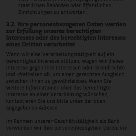
staatlichen Behörden oder öffentlichen
Einrichtungen zu antworten.
3.2. Ihre personenbezogenen Daten werden
zur Erfüllung unseres berechtigten
Interesses oder des berechtigten Interesses
eines Dritten verarbeitet
Wenn wir eine Verarbeitungstätigkeit auf ein
berechtigtes Interesse stützen, wägen wir dieses
Interesse gegen Ihre Interessen oder Grundrechte
und -freiheiten ab, um einen gerechten Ausgleich
zwischen ihnen zu gewährleisten. Wenn Sie
weitere Informationen über das berechtigte
Interesse an einer Verarbeitung wünschen,
kontaktieren Sie uns bitte unter der oben
angegebenen Adresse.
Im Rahmen unserer Geschäftstätigkeit als Bank
verwenden wir Ihre personenbezogenen Daten, um: