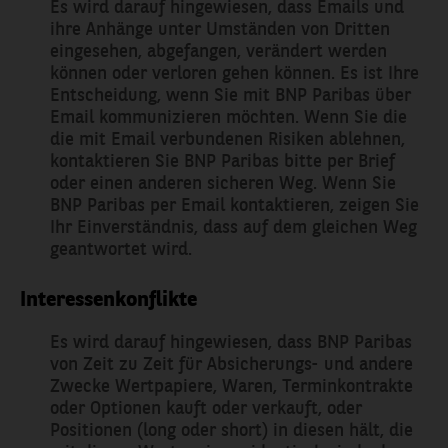
Es wird darauf hingewiesen, dass Emails und
ihre Anhänge unter Umständen von Dritten
eingesehen, abgefangen, verändert werden
können oder verloren gehen können. Es ist Ihre
Entscheidung, wenn Sie mit BNP Paribas über
Email kommunizieren möchten. Wenn Sie die
die mit Email verbundenen Risiken ablehnen,
kontaktieren Sie BNP Paribas bitte per Brief
oder einen anderen sicheren Weg. Wenn Sie
BNP Paribas per Email kontaktieren, zeigen Sie
Ihr Einverständnis, dass auf dem gleichen Weg
geantwortet wird.
Interessenkonflikte
Es wird darauf hingewiesen, dass BNP Paribas
von Zeit zu Zeit für Absicherungs- und andere
Zwecke Wertpapiere, Waren, Terminkontrakte
oder Optionen kauft oder verkauft, oder
Positionen (long oder short) in diesen hält, die