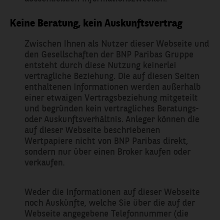
Keine Beratung, kein Auskunftsvertrag
Zwischen Ihnen als Nutzer dieser Webseite und
den Gesellschaften der BNP Paribas Gruppe
entsteht durch diese Nutzung keinerlei
vertragliche Beziehung. Die auf diesen Seiten
enthaltenen Informationen werden außerhalb
NACHRICHT SENDEN
einer etwaigen Vertragsbeziehung mitgeteilt
und begründen kein vertragliches Beratungs-
oder Auskunftsverhältnis. Anleger können die
auf dieser Webseite beschriebenen
Wertpapiere nicht von BNP Paribas direkt,
sondern nur über einen Broker kaufen oder
verkaufen.
Weder die Informationen auf dieser Webseite
noch Auskünfte, welche Sie über die auf der
Webseite angegebene Telefonnummer (die