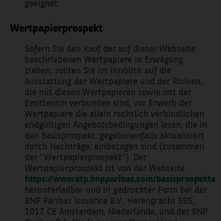
geeignet.
Wertpapierprospekt
Sofern Sie den Kauf der auf dieser Webseite
beschriebenen Wertpapiere in Erwägung
ziehen, sollten Sie im Hinblick auf die
Ausstattung der Wertpapiere und der Risiken,
die mit diesen Wertpapieren sowie mit der
Emittentin verbunden sind, vor Erwerb der
Wertpapiere die allein rechtlich verbindlichen
endgültigen Angebotsbedingungen lesen, die in
den Basisprospekt, gegebenenfalls aktualisiert
durch Nachträge, einbezogen sind (zusammen
der "Wertpapierprospekt"). Der
Wertpapierprospekt ist von der Webseite
https://www.etp.bnpparibas.com/basisprospekte
herunterladbar und in gedruckter Form bei der
BNP Paribas Issuance B.V., Herengracht 595,
1017 CE Amsterdam, Niederlande, und der BNP