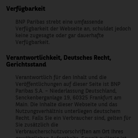
Verfügbarkeit
BNP Paribas strebt eine umfassende
Verfügbarkeit der Webseite an, schuldet jedoch
keine zugesagte oder gar dauerhafte
Verfügbarkeit.
Verantwortlichkeit, Deutsches Recht,
Gerichtsstand
Verantwortlich für den Inhalt und die
Veröffentlichungen auf dieser Seite ist BNP
Paribas S.A. – Niederlassung Deutschland,
Senckenberganlage 19, 60325 Frankfurt am
Main. Die Inhalte dieser Webseite und das
Nutzungsverhältnis unterliegen deutschem
Recht. Falls Sie ein Verbraucher sind, gelten für
Sie zusätzlich die
Verbraucherschutzvorschriften am Ort Ihres