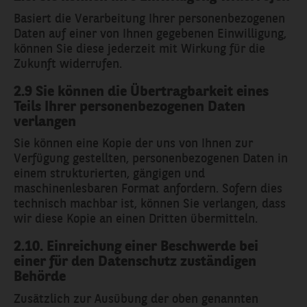
Basiert die Verarbeitung Ihrer personenbezogenen
Daten auf einer von Ihnen gegebenen Einwilligung,
können Sie diese jederzeit mit Wirkung für die
Zukunft widerrufen.
2.9 Sie können die Übertragbarkeit eines
Teils Ihrer personenbezogenen Daten
verlangen
Sie können eine Kopie der uns von Ihnen zur
Verfügung gestellten, personenbezogenen Daten in
einem strukturierten, gängigen und
maschinenlesbaren Format anfordern. Sofern dies
technisch machbar ist, können Sie verlangen, dass
wir diese Kopie an einen Dritten übermitteln.
2.10. Einreichung einer Beschwerde bei
einer für den Datenschutz zuständigen
Behörde
Zusätzlich zur Ausübung der oben genannten