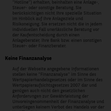
"Hotline") erhalten, beinhalten eine Anlage-,
Steuer- oder sonstige Beratung. Sie
berücksichtigen nicht Ihre spezielle Situation
im Hinblick auf Ihre Anlageziele und
Risikoneigung. Sie ersetzen nicht die in jedem
individuellen Fall unerlässliche Beratung vor
der Kaufentscheidung durch einen
Anlageberater, Ihre Bank bzw. einen sonstigen
Steuer- oder Finanzberater.
Keine Finanzanalyse
Auf der Webseite angegebene Informationen
stellen keine "Finanzanalyse" im Sinne des
Wertpapierhandelsgesetzes oder im Sinne des
Wertpapieraufsichtsgesetzes 2007 dar und
genügen auch nicht den gesetzlichen
Anforderungen zur Gewährleistung der
Unvoreingenommenheit der Finanzanalyse und
unterliegen keinem Verbot des Handels vor der