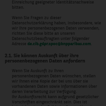
Einreichung geeigneter Identitätsnachweise
bitten.
Wenn Sie Fragen zu dieser
Datenschutzerklärung haben, insbesondere, wie
wir Ihre personenbezogenen Daten verwenden,
richten Sie diese bitte an unseren
Datenschutzbeauftragten unter folgender
Adresse
de.cib.gdpr.spoc@bnpparibas.com
.
2.1. Sie können Auskunft über ihre
personenbezogenen Daten anfordern
Wenn Sie Auskunft zu Ihren
personenbezogenen Daten wünschen, stellen
wir Ihnen eine Kopie der bei uns über sie
vorhandenen Daten sowie Informationen über
deren Verarbeitung zur Verfügung.
Ihr Auskunftsrecht kann aufgrund gesetzlicher
Vorschriften eingeschränkt sein. Dies ist