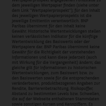
dem jeweiligen Wertpapier finden (siehe unter
dem Link "Wertpapierprospekt"); für den Inhalt
des jeweiligen Wertpapierprospekts ist die
jeweilige Emittentin verantwortlich. BNP
Paribas übernimmt für den Inhalt keine
Gewähr. Historische Wertentwicklungen stellen
keinen verlässlichen Indikator für die künftige
Wertentwicklung des Basiswerts oder der
Wertpapiere dar. BNP Paribas übernimmt keine
Gewähr für die Richtigkeit der vorstehenden
Informationen und kann diese jederzeit (auch
mit Wirkung für die Vergangenheit) ändern; das
gleiche gilt für Informationen zu historischen
Wertentwicklungen, zum Basiswert bzw. zu
den Basiswerten sowie für die entsprechenden
veränderbaren, produktbezogenen Angaben zur
Rendite, Barrierenbetrachtung, Risikopuffer,
Abstand zu bestimmten Levels bzw. Schwellen,
die auf der Webseite enthaltenen Stammdaten
sowie sonstigen Kursen und Kennziffern. Es