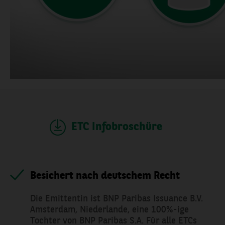
NACHRICHT SENDEN
ETC Infobroschüre
Besichert nach deutschem Recht
Die Emittentin ist BNP Paribas Issuance B.V.
Amsterdam, Niederlande, eine 100%-ige
Tochter von BNP Paribas S.A. Für alle ETCs