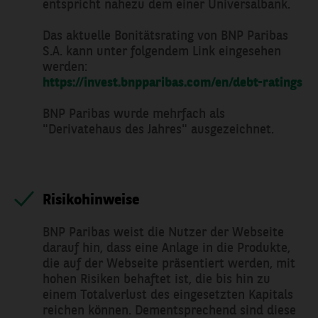
entspricht nahezu dem einer Universalbank.
Das aktuelle Bonitätsrating von BNP Paribas
S.A. kann unter folgendem Link eingesehen
werden:
https://invest.bnpparibas.com/en/debt-ratings
BNP Paribas wurde mehrfach als
"Derivatehaus des Jahres" ausgezeichnet.
Risikohinweise
BNP Paribas weist die Nutzer der Webseite
darauf hin, dass eine Anlage in die Produkte,
die auf der Webseite präsentiert werden, mit
hohen Risiken behaftet ist, die bis hin zu
einem Totalverlust des eingesetzten Kapitals
reichen können. Dementsprechend sind diese