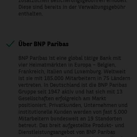
zusätzlichen Besicherungsgebühren erhoben.
Diese sind bereits in der Verwaltungsgebühr
enthalten.
Über BNP Paribas
BNP Paribas ist eine global tätige Bank mit
vier Heimatmärkten in Europa – Belgien,
Frankreich, Italien und Luxemburg. Weltweit
ist sie mit 185.000 Mitarbeitern in 75 Ländern
vertreten. In Deutschland ist die BNP Paribas
Gruppe seit 1947 aktiv und hat sich mit 13
Gesellschaften erfolgreich am Markt
positioniert. Privatkunden, Unternehmen und
institutionelle Kunden werden von fast 5.000
Mitarbeitern bundesweit an 19 Standorten
betreut. Das breit aufgestellte Produkt- und
Dienstleistungsangebot von BNP Paribas