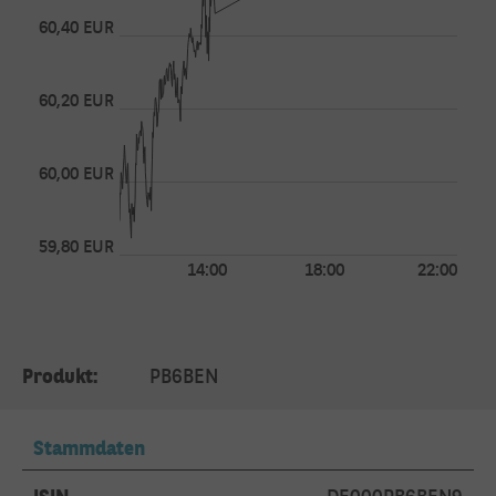
60,40 EUR
60,20 EUR
60,00 EUR
59,80 EUR
14:00
18:00
22:00
Produkt:
PB6BEN
Stammdaten