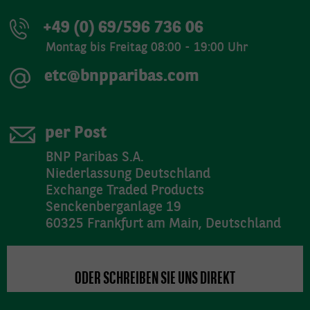
+49 (0) 69/596 736 06
Montag bis Freitag 08:00 - 19:00 Uhr
etc@bnpparibas.com
per Post
BNP Paribas S.A.
Niederlassung Deutschland
Exchange Traded Products
Senckenberganlage 19
60325 Frankfurt am Main, Deutschland
ODER SCHREIBEN SIE UNS DIREKT