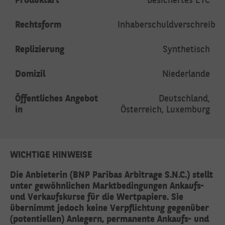
Rechtsform
Inhaberschuldverschreibu
Replizierung
Synthetisch
Domizil
Niederlande
Öffentliches Angebot
Deutschland,
in
Österreich, Luxemburg
WICHTIGE HINWEISE
Die Anbieterin (BNP Paribas Arbitrage S.N.C.) stellt
unter gewöhnlichen Marktbedingungen Ankaufs-
und Verkaufskurse für die Wertpapiere. Sie
übernimmt jedoch keine Verpflichtung gegenüber
(potentiellen) Anlegern, permanente Ankaufs- und