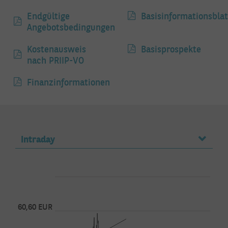
Endgültige
Basisinformationsblat
Angebotsbedingungen
Kostenausweis
Basisprospekte
nach PRIIP-VO
Finanzinformationen
Intraday
60,60 EUR