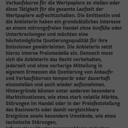
Verkaufskurse für die Wertpapiere zu stellen oder
diese Tätigkeit für die gesamte Laufzeit der
Wertpapiere aufrechtzuhalten. Die Emittentin und
die Anbieterin haben ein grundsätzliches Interesse
an einem störungsfreien Handel ohne Ausfälle oder
Unterbrechungen und möchten eine
höchstmögliche Quotierungsqualität für ihre
Emissionen gewährleisten. Die Anbieterin setzt
hierzu interne Preismodelle ein. Dennoch muss
sich die Anbieterin das Recht vorbehalten,
jederzeit und ohne vorherige Mitteilung in
eigenem Ermessen die Quotierung von Ankaufs-
und Verkaufskursen temporär oder dauerhaft
einzustellen und auch wieder aufzunehmen.
Hintergründe können unter anderem besondere
Marktsituationen, wie etwa stark volatile Märkte,
Störungen im Handel oder in der Preisfeststellung
des Basiswerts oder damit vergleichbare
Ereignisse sowie besondere Umstände, wie etwa
technische Störungen,