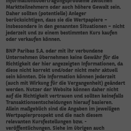
Informationsübertragungsprobleme zwischen
Marktteilnehmern oder auch höhere Gewalt sein.
Daher sollten (potentielle) Anleger
berücksichtigen, dass sie die Wertpapiere –
insbesondere in den genannten Situationen – nicht
jederzeit und zu einem bestimmten Kurs kaufen
oder verkaufen können.
BNP Paribas S.A. oder mit ihr verbundene
Unternehmen übernehmen keine Gewähr für die
Richtigkeit der hier angezeigten Informationen, da
diese nicht korrekt und/oder nicht mehr aktuell
sein könnten. Die Information können jederzeit
(auch mit Wirkung für die Vergangenheit) geändert
werden. Nutzer der Website können daher nicht
auf die Richtigkeit vertrauen und sollten keinefalls
Transaktionsentscheidungen hierauf basieren.
Allein maßgeblich sind die Angaben im jeweiligen
Wertpapierprospekt und die nach diesem
relevanten Kursfestellungen bzw. -
veröffentlichungen. Siehe im übrigen auch