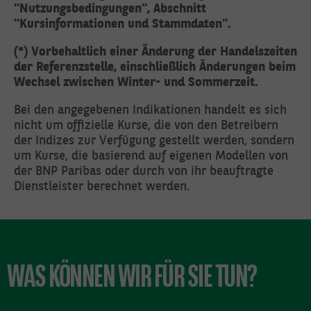
"Nutzungsbedingungen", Abschnitt
"Kursinformationen und Stammdaten".
(*) Vorbehaltlich einer Änderung der Handelszeiten
der Referenzstelle, einschließlich Änderungen beim
Wechsel zwischen Winter- und Sommerzeit.
Bei den angegebenen Indikationen handelt es sich
nicht um offizielle Kurse, die von den Betreibern
der Indizes zur Verfügung gestellt werden, sondern
um Kurse, die basierend auf eigenen Modellen von
der BNP Paribas oder durch von ihr beauftragte
Dienstleister berechnet werden.
WAS KÖNNEN WIR FÜR SIE TUN?