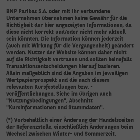
BNP Paribas S.A. oder mit ihr verbundene
Unternehmen übernehmen keine Gewähr für die
Richtigkeit der hier angezeigten Informationen, da
diese nicht korrekt und/oder nicht mehr aktuell
sein könnten. Die Information können jederzeit
(auch mit Wirkung für die Vergangenheit) geändert
werden. Nutzer der Website können daher nicht
auf die Richtigkeit vertrauen und sollten keinefalls
Transaktionsentscheidungen hierauf basieren.
Allein maßgeblich sind die Angaben im jeweiligen
Wertpapierprospekt und die nach diesem
relevanten Kursfestellungen bzw. -
veröffentlichungen. Siehe im übrigen auch
"Nutzungsbedingungen", Abschnitt
"Kursinformationen und Stammdaten".
(*) Vorbehaltlich einer Änderung der Handelszeiten
der Referenzstelle, einschließlich Änderungen beim
Wechsel zwischen Winter- und Sommerzeit.