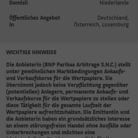
Domizil
Niederlande
Öffentliches Angebot
Deutschland,
in
Österreich, Luxemburg
WICHTIGE HINWEISE
Die Anbieterin (BNP Paribas Arbitrage S.N.C.) stellt
unter gewöhnlichen Marktbedingungen Ankaufs-
und Verkaufskurse für die Wertpapiere. Sie
übernimmt jedoch keine Verpflichtung gegenüber
(potentiellen) Anlegern, permanente Ankaufs- und
Verkaufskurse für die Wertpapiere zu stellen oder
diese Tätigkeit für die gesamte Laufzeit der
Wertpapiere aufrechtzuhalten. Die Emittentin und
die Anbieterin haben ein grundsätzliches Interesse
an einem störungsfreien Handel ohne Ausfälle oder
Unterbrechungen und möchten eine