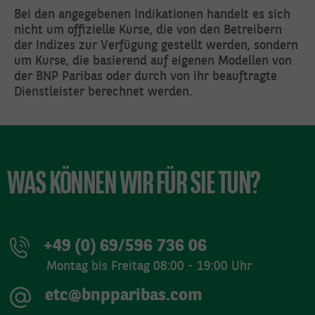
Bei den angegebenen Indikationen handelt es sich
nicht um offizielle Kurse, die von den Betreibern
der Indizes zur Verfügung gestellt werden, sondern
um Kurse, die basierend auf eigenen Modellen von
der BNP Paribas oder durch von ihr beauftragte
Dienstleister berechnet werden.
WAS KÖNNEN WIR FÜR SIE TUN?
+49 (0) 69/596 736 06
Montag bis Freitag 08:00 - 19:00 Uhr
etc@bnpparibas.com