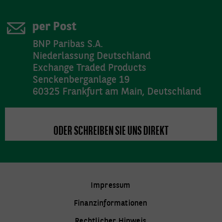
per Post
BNP Paribas S.A.
Niederlassung Deutschland
Exchange Traded Products
Senckenberganlage 19
60325 Frankfurt am Main, Deutschland
ODER SCHREIBEN SIE UNS DIREKT
VIELEN DANK
Impressum
Finanzinformationen
Rechtlicher Hinweis