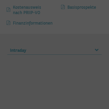
Kostenausweis
Basisprospekte
nach PRIIP-VO
Finanzinformationen
Intraday